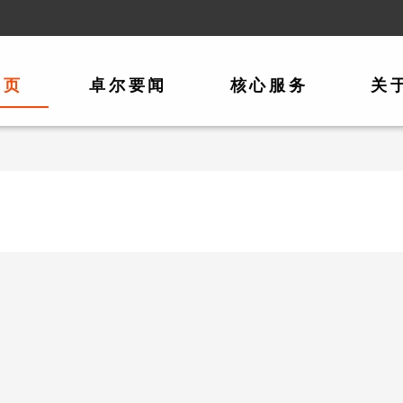
首页
卓尔要闻
核心服务
关