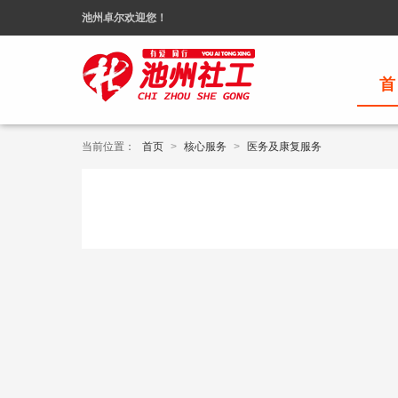
池州卓尔欢迎您！
当前位置：
首页
>
核心服务
>
医务及康复服务