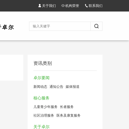
关于我们
机构荣誉
联系我们
于卓尔
资讯类别
卓尔要闻
新闻动态
通知公告
媒体报道
核心服务
儿童青少年服务
长者服务
社区治理服务
医务及康复服务
关于卓尔